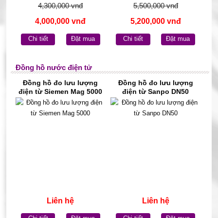
4,300,000 vnđ
5,500,000 vnđ
4,000,000 vnđ
5,200,000 vnđ
Chi tiết
Đặt mua
Chi tiết
Đặt mua
Đồng hồ nước điện tử
Đồng hồ đo lưu lượng
Đồng hồ đo lưu lượng
điện từ Siemen Mag 5000
điện từ Sanpo DN50
Liên hệ
Liên hệ