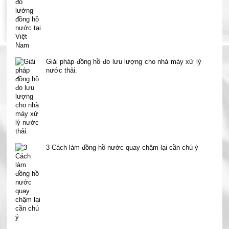
Giải pháp đồng hồ đo lưu lượng cho nhà máy xử lý
nước thải.
3 Cách làm đồng hồ nước quay chậm lại cần chú ý