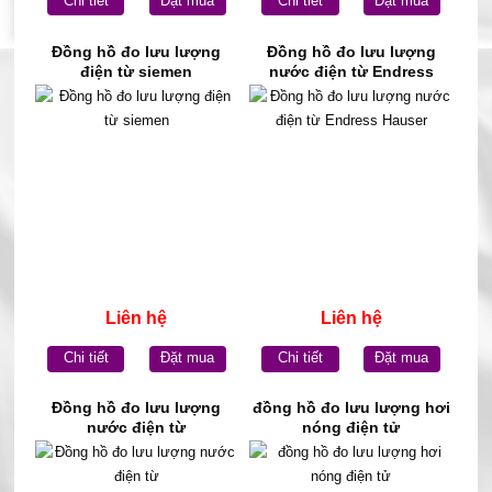
Chi tiết
Đặt mua
Chi tiết
Đặt mua
Đồng hồ đo lưu lượng
Đồng hồ đo lưu lượng
điện từ siemen
nước điện từ Endress
Hauser
Liên hệ
Liên hệ
Chi tiết
Đặt mua
Chi tiết
Đặt mua
Đồng hồ đo lưu lượng
đồng hồ đo lưu lượng hơi
nước điện từ
nóng điện tử