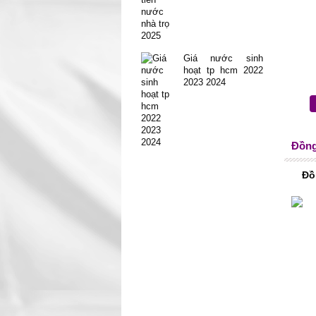
Giá nước sinh
hoạt tp hcm 2022
2023 2024
Đồng
Đồ