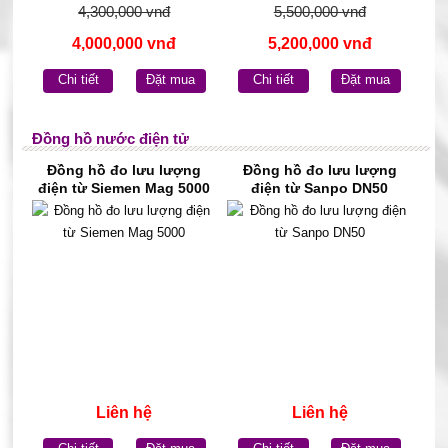
4,300,000 vnđ
5,500,000 vnđ
4,000,000 vnđ
5,200,000 vnđ
Chi tiết
Đặt mua
Chi tiết
Đặt mua
Đồng hồ nước điện tử
Đồng hồ đo lưu lượng
Đồng hồ đo lưu lượng
điện từ Siemen Mag 5000
điện từ Sanpo DN50
Liên hệ
Liên hệ