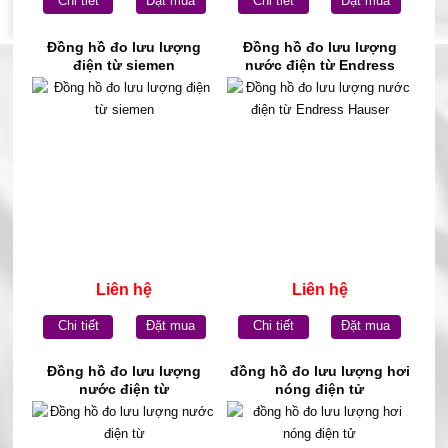
Chi tiết
Đặt mua
Chi tiết
Đặt mua
Đồng hồ đo lưu lượng
Đồng hồ đo lưu lượng
điện từ siemen
nước điện từ Endress
Hauser
Liên hệ
Liên hệ
Chi tiết
Đặt mua
Chi tiết
Đặt mua
Đồng hồ đo lưu lượng
đồng hồ đo lưu lượng hơi
nước điện từ
nóng điện tử