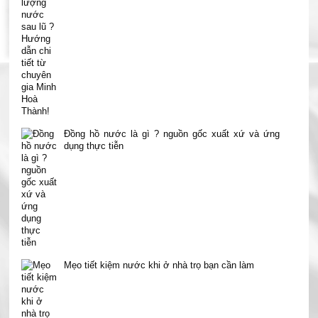
Đồng hồ nước là gì ? nguồn gốc xuất xứ và ứng
dụng thực tiễn
Mẹo tiết kiệm nước khi ở nhà trọ bạn cần làm