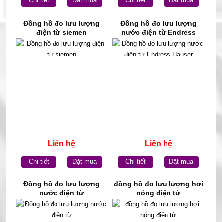
Chi tiết
Đặt mua
Chi tiết
Đặt mua
Đồng hồ đo lưu lượng
Đồng hồ đo lưu lượng
điện từ siemen
nước điện từ Endress
Hauser
Liên hệ
Liên hệ
Chi tiết
Đặt mua
Chi tiết
Đặt mua
Đồng hồ đo lưu lượng
đồng hồ đo lưu lượng hơi
nước điện từ
nóng điện tử