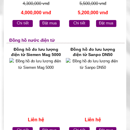
4,300,000 vnđ
5,500,000 vnđ
4,000,000 vnđ
5,200,000 vnđ
Chi tiết
Đặt mua
Chi tiết
Đặt mua
Đồng hồ nước điện tử
Đồng hồ đo lưu lượng
Đồng hồ đo lưu lượng
điện từ Siemen Mag 5000
điện từ Sanpo DN50
Liên hệ
Liên hệ