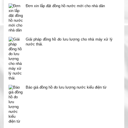
Đơn xin lắp đặt đồng hồ nước mới cho nhà dân
Giải pháp đồng hồ đo lưu lượng cho nhà máy xử lý
nước thải.
Báo giá đồng hồ đo lưu lượng nước kiểu điện từ