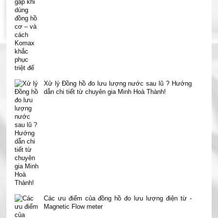
Xử lý Đồng hồ đo lưu lượng nước sau lũ ? Hướng
dẫn chi tiết từ chuyên gia Minh Hoà Thành!
Các ưu điểm của đồng hồ đo lưu lượng điện từ -
Magnetic Flow meter